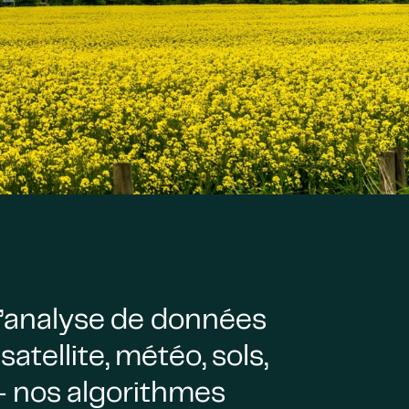
 l’analyse de données
satellite, météo, sols,
– nos algorithmes