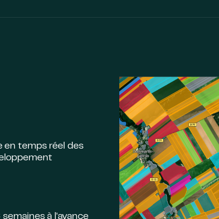
 en temps réel des
éveloppement
6 semaines à l'avance