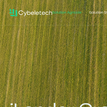
Solution Agricole
Solution S