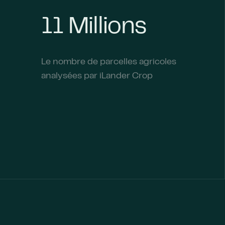
11 Millions
Le nombre de parcelles agricoles
analysées par iLander Crop