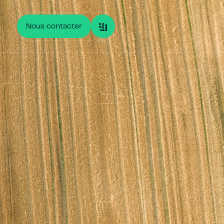
Nous contacter