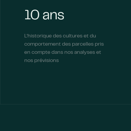
10 ans
L’historique des cultures et du
comportement des parcelles pris
en compte dans nos analyses et
nos prévisions