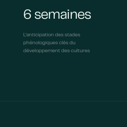
6 semaines
L’anticipation des stades
phénologiques clés du
développement des cultures