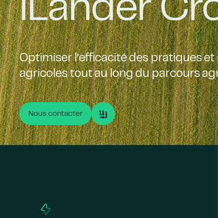
iLander Cr
Optimiser l’efficacité des pratiques e
agricoles tout au long du parcours 
Nous contacter