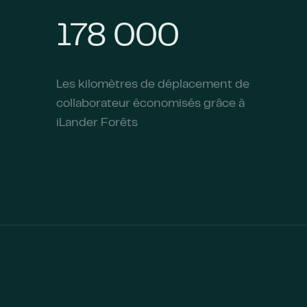
178 000
Les kilomètres de déplacement de
collaborateur économisés grâce à
iLander Forêts