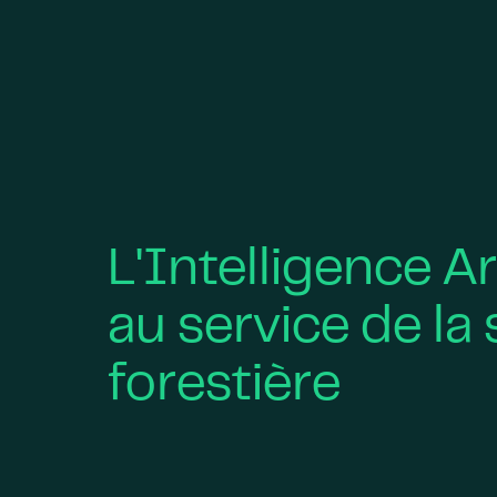
L'Intelligence Ar
au service de la
forestière