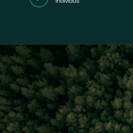
individus