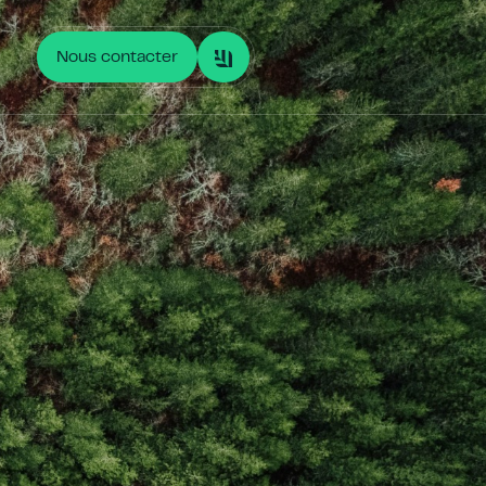
Nous contacter