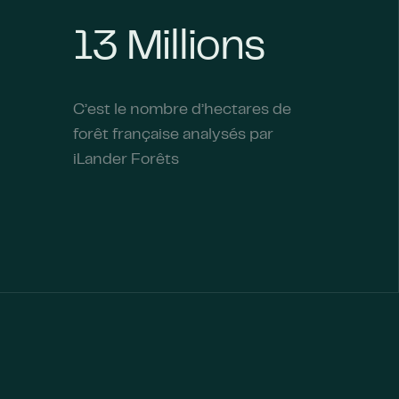
13 Millions
C’est le nombre d’hectares de
forêt française analysés par
iLander Forêts