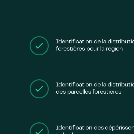
Identification de la distribu
forestières pour la région
Identification de la distribu
des parcelles forestières
Identification des dépérisse